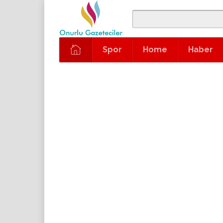
Spor
Home
Haber