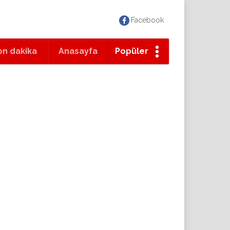
Facebook
on dakika
Anasayfa
Popüler