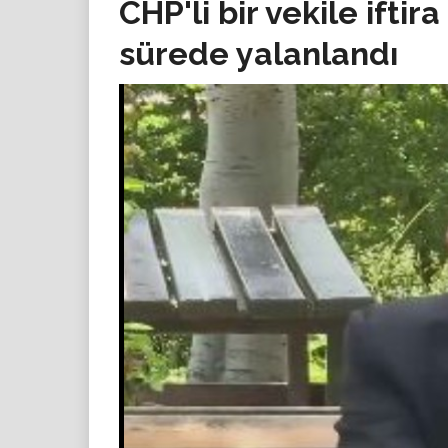
CHP'li bir vekile iftira 
sürede yalanlandı