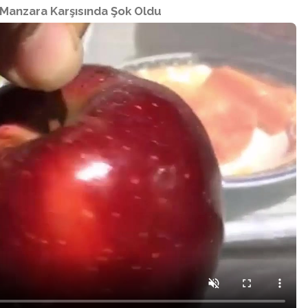
ı Manzara Karşısında Şok Oldu