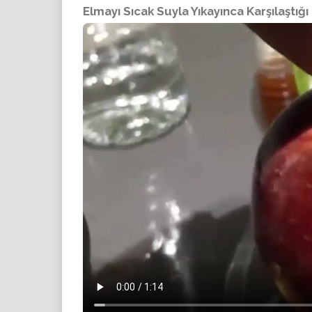
Elmayı Sıcak Suyla Yıkayınca Karşılaştığ