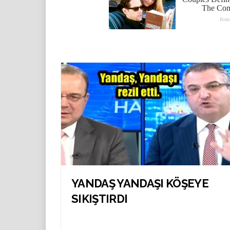
YANDAŞ YANDAŞI KÖŞEYE
SIKIŞTIRDI