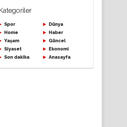
Kategoriler
Spor
Dünya
Home
Haber
Yaşam
Güncel
Siyaset
Ekonomi
Son dakika
Anasayfa