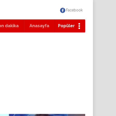
Facebook
on dakika
Anasayfa
Popüler