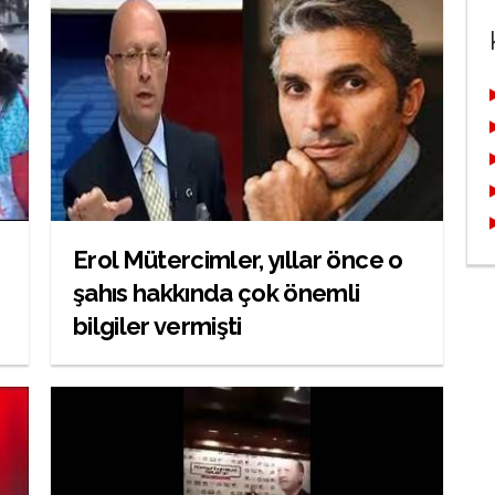
Erol Mütercimler, yıllar önce o
şahıs hakkında çok önemli
bilgiler vermişti