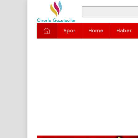
Spor
Home
Haber