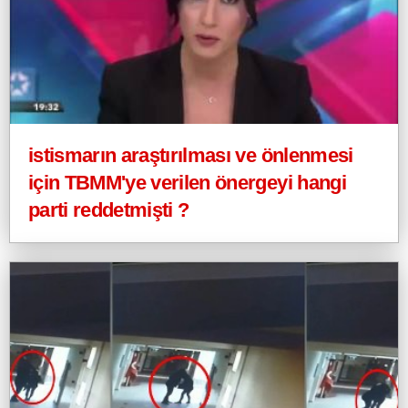
istismarın araştırılması ve önlenmesi
için TBMM'ye verilen önergeyi hangi
parti reddetmişti ?