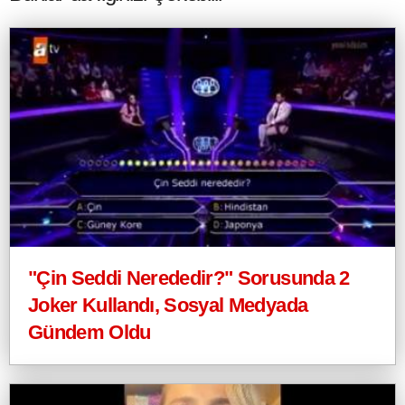
"Çin Seddi Nerededir?" Sorusunda 2
Joker Kullandı, Sosyal Medyada
Gündem Oldu