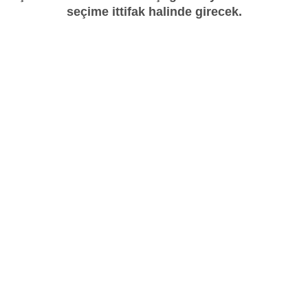
seçime ittifak halinde girecek.