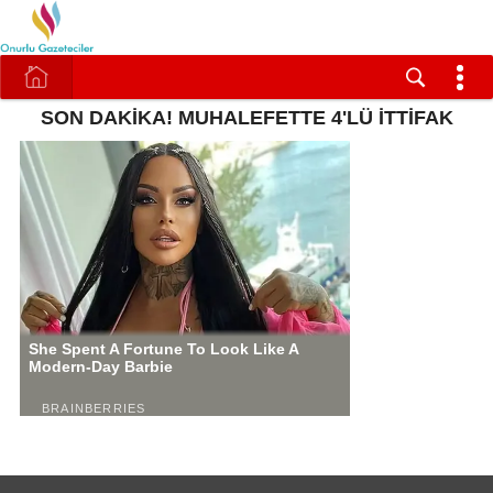
SON DAKİKA! MUHALEFETTE 4'LÜ İTTİFAK