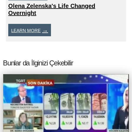
Bunlar da İlginizi Çekebilir