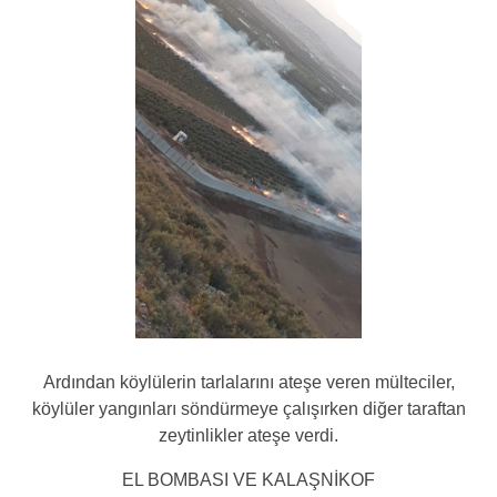
Ardından köylülerin tarlalarını ateşe veren mülteciler,
köylüler yangınları söndürmeye çalışırken diğer taraftan
zeytinlikler ateşe verdi.
EL BOMBASI VE KALAŞNİKOF