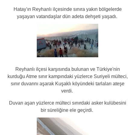
Hatay'ın Reyhanlı ilçesinde sınıra yakın bölgelerde
yaşayan vatandaşlar dün adeta dehşeti yaşadı.
Reyhanlı ilçesi karşısında bulunan ve Türkiye'nin
kurduğu Atme sınır kampındaki yüzlerce Suriyeli mülteci,
sınır duvarını aşarak Kuşaklı köyündeki tarlaları ateşe
verdi.
Duvarı aşan yüzlerce mülteci sınırdaki asker kulübesini
bir süreliğine ele geçirdi.