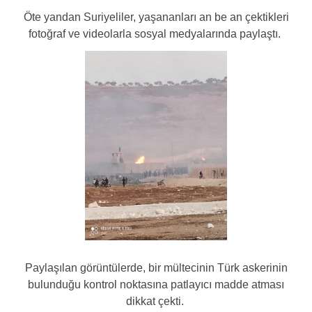
Öte yandan Suriyeliler, yaşananları an be an çektikleri
fotoğraf ve videolarla sosyal medyalarında paylaştı.
Paylaşılan görüntülerde, bir mültecinin Türk askerinin
bulunduğu kontrol noktasına patlayıcı madde atması
dikkat çekti.