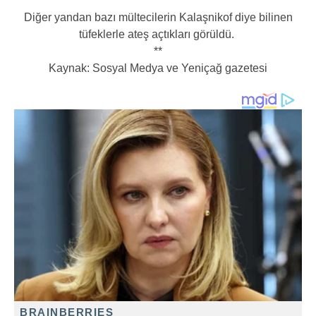
Diğer yandan bazı mültecilerin Kalaşnikof diye bilinen
tüfeklerle ateş açtıkları görüldü.
**
Kaynak: Sosyal Medya ve Yeniçağ gazetesi