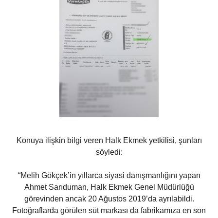
Konuya ilişkin bilgi veren Halk Ekmek yetkilisi, şunları
söyledi:
“Melih Gökçek’in yıllarca siyasi danışmanlığını yapan
Ahmet Sarıduman, Halk Ekmek Genel Müdürlüğü
görevinden ancak 20 Ağustos 2019’da ayrılabildi.
Fotoğraflarda görülen süt markası da fabrikamıza en son