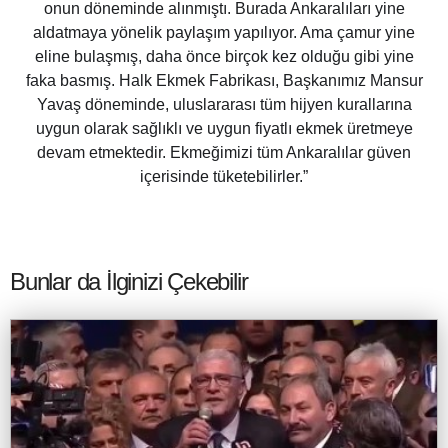
onun döneminde alınmıştı. Burada Ankaralıları yine
aldatmaya yönelik paylaşım yapılıyor. Ama çamur yine
eline bulaşmış, daha önce birçok kez olduğu gibi yine
faka basmış. Halk Ekmek Fabrikası, Başkanımız Mansur
Yavaş döneminde, uluslararası tüm hijyen kurallarına
uygun olarak sağlıklı ve uygun fiyatlı ekmek üretmeye
devam etmektedir. Ekmeğimizi tüm Ankaralılar güven
içerisinde tüketebilirler.”
Bunlar da İlginizi Çekebilir