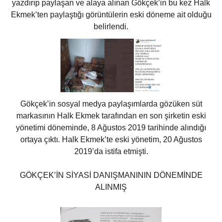
yazdırıp paylaşan ve alaya alınan Gökçek’in bu kez Halk
Ekmek’ten paylaştığı görüntülerin eski döneme ait olduğu
belirlendi.
Gökçek’in sosyal medya paylaşımlarda gözüken süt
markasının Halk Ekmek tarafından en son şirketin eski
yönetimi döneminde, 8 Ağustos 2019 tarihinde alındığı
ortaya çıktı. Halk Ekmek’te eski yönetim, 20 Ağustos
2019’da istifa etmişti.
GÖKÇEK’İN SİYASİ DANIŞMANININ DÖNEMİNDE
ALINMIŞ