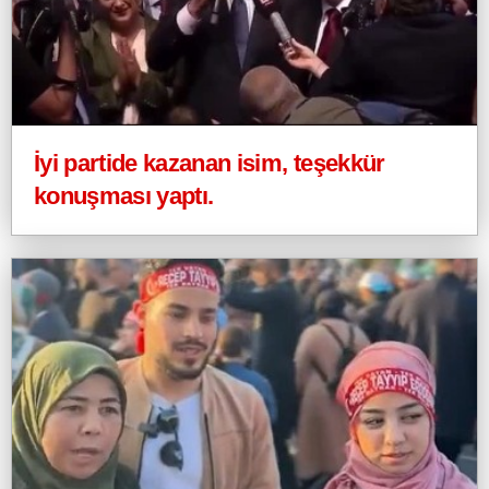
İyi partide kazanan isim, teşekkür
konuşması yaptı.