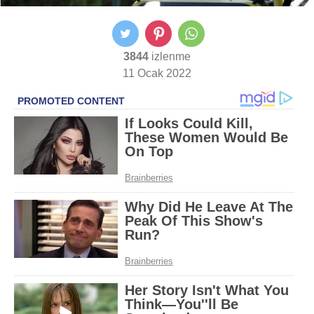
3844
izlenme
11 Ocak 2022