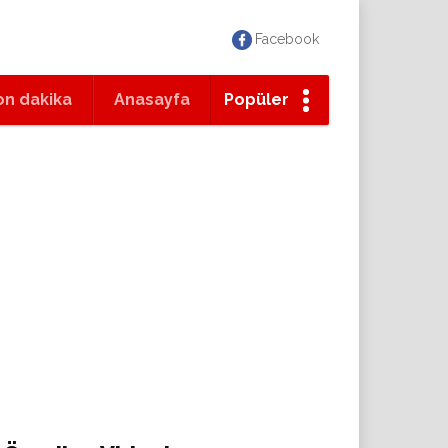
Facebook
on dakika
Anasayfa
Popüler