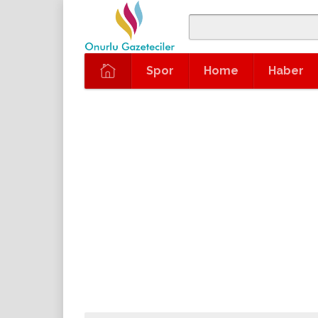
Spor
Home
Haber