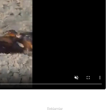
Reklamlar