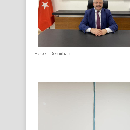
Recep Demirhan