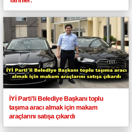
Tarihler.
İYİ Parti’li Belediye Başkanı toplu
taşıma aracı almak için makam
araçlarını satışa çıkardı