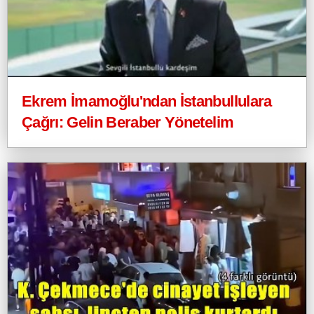
Ekrem İmamoğlu'ndan İstanbullulara
Çağrı: Gelin Beraber Yönetelim