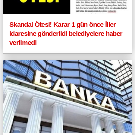
Skandal Ötesi! Karar 1 gün önce İller
idaresine gönderildi belediyelere haber
verilmedi