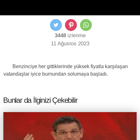
3448
izlenme
11 Ağustos 2023
Benzinciye her gittiklerinde yüksek fiyatla karşılaşan
vatandaşlar iyice burnundan solumaya başladı.
Bunlar da İlginizi Çekebilir