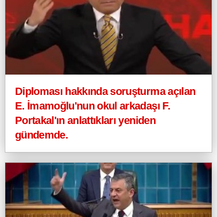
Diploması hakkında soruşturma açılan
E. İmamoğlu'nun okul arkadaşı F.
Portakal'ın anlattıkları yeniden
gündemde.