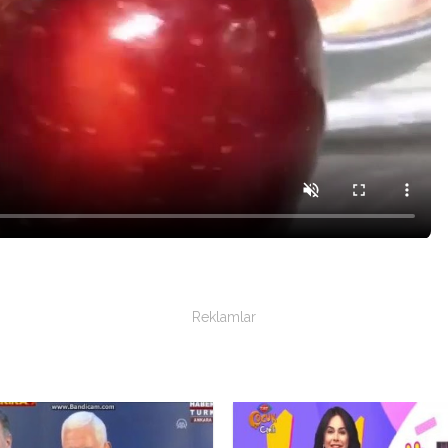
Reklamlar