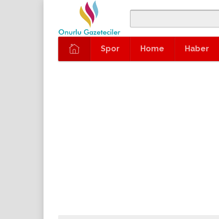
Spor
Home
Haber