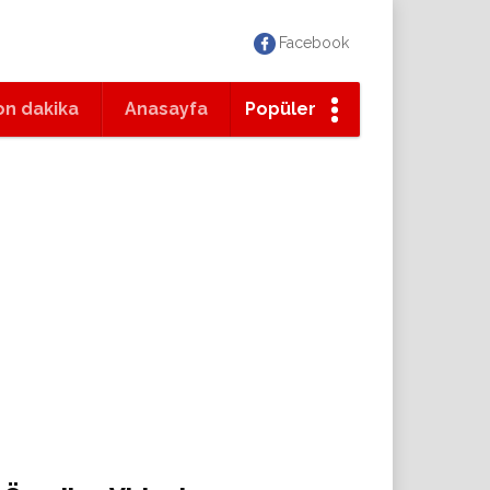
Facebook
on dakika
Anasayfa
Popüler