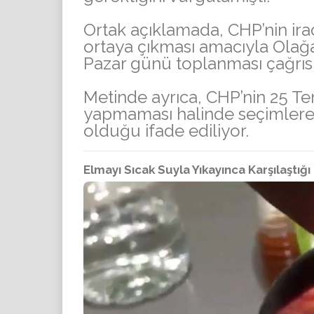
Ortak açıklamada, CHP’nin ira
ortaya çıkması amacıyla Olağ
Pazar günü toplanması çağrıs
Metinde ayrıca, CHP’nin 25 T
yapmaması halinde seçimlere 
olduğu ifade ediliyor.
Elmayı Sıcak Suyla Yıkayınca Karşılaştığ