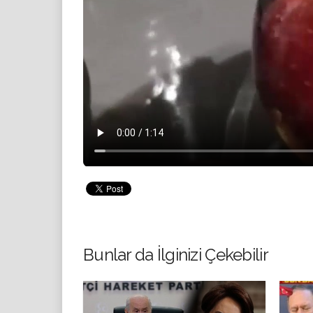
Bunlar da İlginizi Çekebilir