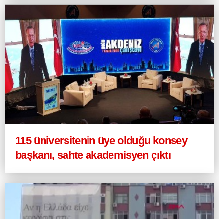
115 üniversitenin üye olduğu konsey
başkanı, sahte akademisyen çıktı