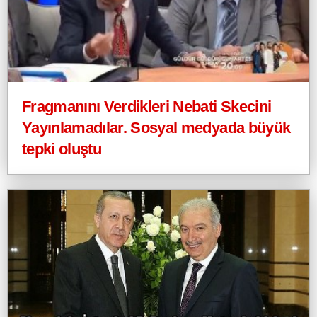
Fragmanını Verdikleri Nebati Skecini
Yayınlamadılar. Sosyal medyada büyük
tepki oluştu