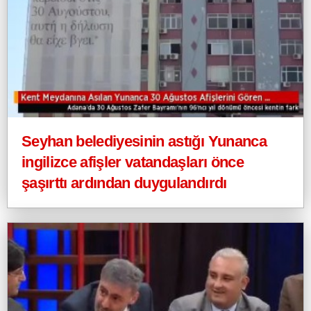
Seyhan belediyesinin astığı Yunanca
ingilizce afişler vatandaşları önce
şaşırttı ardından duygulandırdı