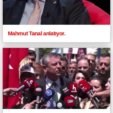
Mahmut Tanal anlatıyor.