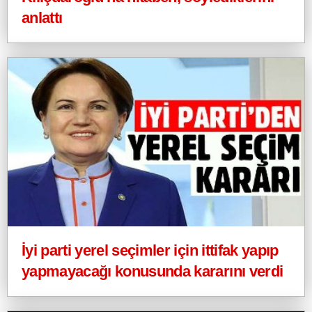
anlattı
İyi parti yerel seçimler için ittifak yapıp
yapmayacağı konusunda kararını verdi