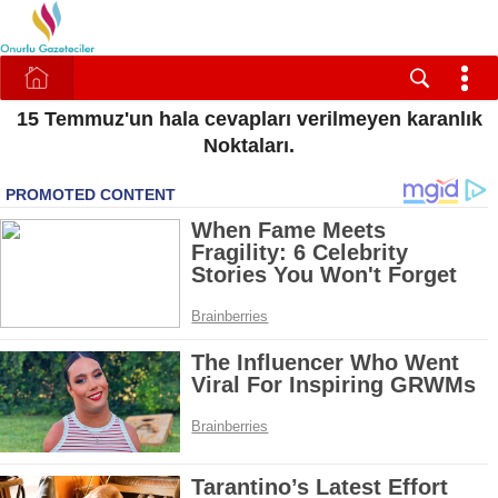
15 Temmuz'un hala cevapları verilmeyen karanlık
Noktaları.