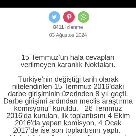
8411
izlenme
03 Ağustos 2024
15 Temmuz'un hala cevapları
verilmeyen karanlık Noktaları.
Türkiye’nin değiştiği tarih olarak
nitelendirilen 15 Temmuz 2016’daki
darbe girişiminin üzerinden 8 yıl geçti.
Darbe girişimi ardından meclis araştırma
komisyonu” kuruldu. 26 Temmuz
2016’da kurulan, ilk toplantısını 4 Ekim
2016’da yapan komisyon, 4 Ocak
2017’de ise son toplantısını yaptı.