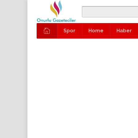
Spor
Home
Haber