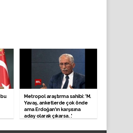
 bu
Metropol araştırma sahibi: 'M.
Yavaş, anketlerde çok önde
ama Erdoğan'ın karşısına
aday olarak çıkarsa. .'