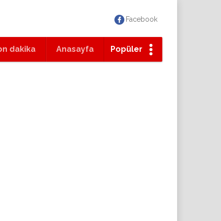
Facebook
on dakika
Anasayfa
Popüler