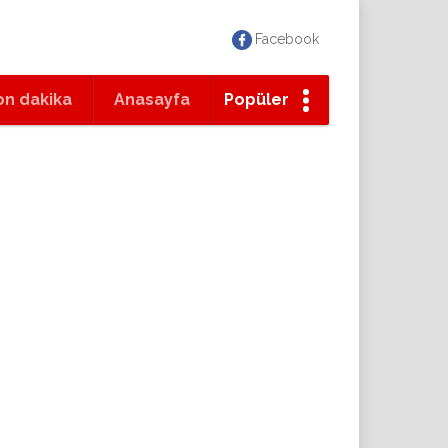
Facebook
on dakika
Anasayfa
Popüler