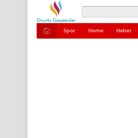
Spor
Home
Haber