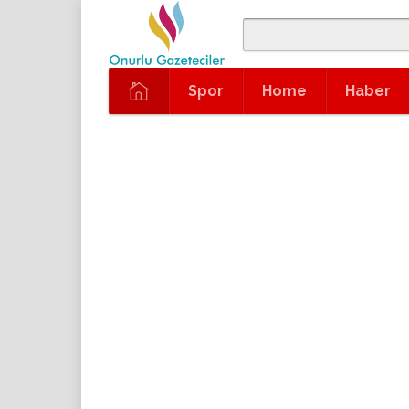
Spor
Home
Haber