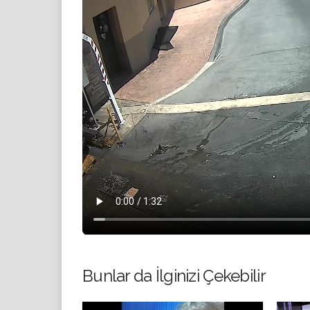
Bunlar da İlginizi Çekebilir