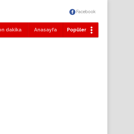
Facebook
on dakika
Anasayfa
Popüler