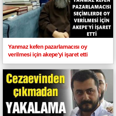
Yanmaz kefen pazarlamacısı oy
verilmesi için akepe'yi işaret etti