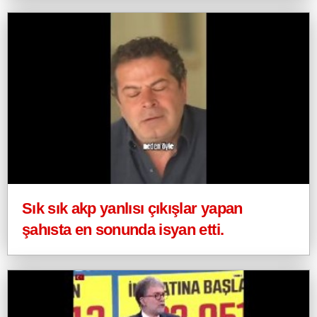
Sık sık akp yanlısı çıkışlar yapan
şahısta en sonunda isyan etti.