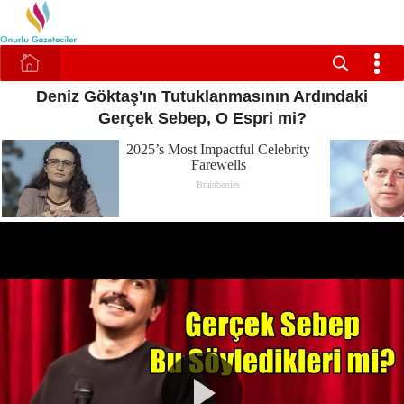
Deniz Göktaş'ın Tutuklanmasının Ardındaki
Gerçek Sebep, O Espri mi?