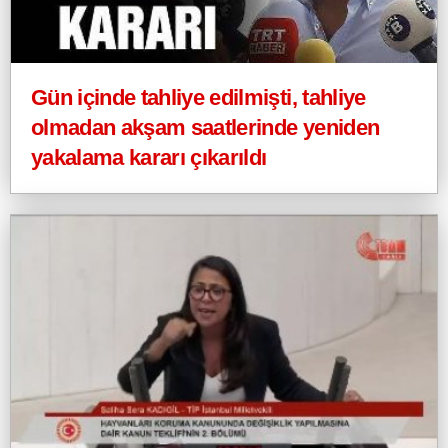
Gün içinde tahliye edilmişti, tahliye
olmadan akşam saatlerinde yeniden
yakalama kararı çıkarıldı