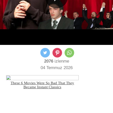
2076
izlenme
04 Temmuz 2026