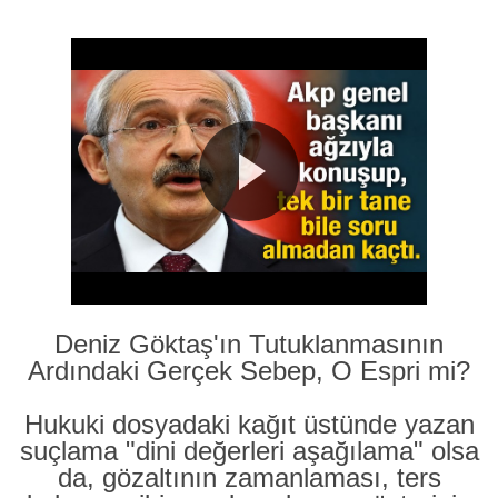
Deniz Göktaş'ın Tutuklanmasının
Ardındaki Gerçek Sebep, O Espri mi?
Hukuki dosyadaki kağıt üstünde yazan
suçlama "dini değerleri aşağılama" olsa
da, gözaltının zamanlaması, ters