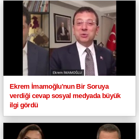
Ekrem İmamoğlu'nun Bir Soruya
verdiği cevap sosyal medyada büyük
ilgi gördü