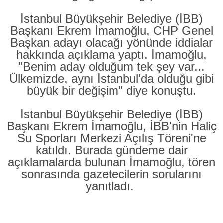
İstanbul Büyükşehir Belediye (İBB)
Başkanı Ekrem İmamoğlu, CHP Genel
Başkan adayı olacağı yönünde iddialar
hakkında açıklama yaptı. İmamoğlu,
"Benim aday olduğum tek şey var...
Ülkemizde, aynı İstanbul'da olduğu gibi
büyük bir değişim" diye konuştu.
İstanbul Büyükşehir Belediye (İBB)
Başkanı Ekrem İmamoğlu, İBB'nin Haliç
Su Sporları Merkezi Açılış Töreni'ne
katıldı. Burada gündeme dair
açıklamalarda bulunan İmamoğlu, tören
sonrasında gazetecilerin sorularını
yanıtladı.