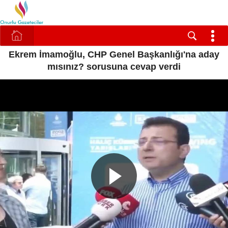
Ekrem İmamoğlu, CHP Genel Başkanlığı'na aday
mısınız? sorusuna cevap verdi