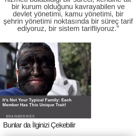
bir kurum olduğunu kavrayabilen ve
devlet yönetimi, kamu yönetimi, bir
şehrin yönetimi noktasında bir süreç tarif
ediyoruz, bir sistem tarifliyoruz.”
Bunlar da İlginizi Çekebilir