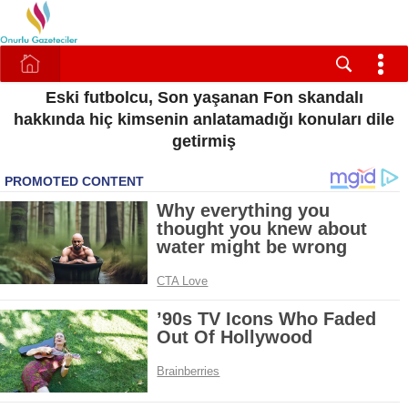
Eski futbolcu, Son yaşanan Fon skandalı
hakkında hiç kimsenin anlatamadığı konuları dile
getirmiş