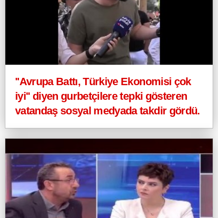
''Avrupa Battı, Türkiye Ekonomisi çok
iyi'' diyen gurbetçilere tepki gösteren
vatandaş sosyal medyada takdir gördü.