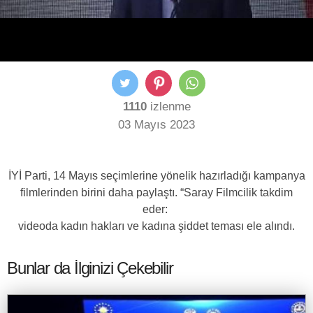
1110
izlenme
03 Mayıs 2023
İYİ Parti, 14 Mayıs seçimlerine yönelik hazırladığı kampanya
filmlerinden birini daha paylaştı. “Saray Filmcilik takdim
eder:
videoda kadın hakları ve kadına şiddet teması ele alındı.
Bunlar da İlginizi Çekebilir