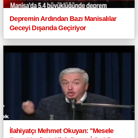
Depremin Ardından Bazı Manisalılar
Geceyi Dışarıda Geçiriyor
İlahiyatçı Mehmet Okuyan: ''Mesele