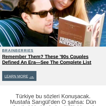
Türkiye bu sözleri Konuşacak.
Mustafa Sarıgül'den O şahsa: Dün