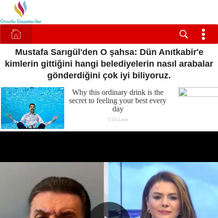
Mustafa Sarıgül'den O şahsa: Dün Anıtkabir'e
kimlerin gittiğini hangi belediyelerin nasıl arabalar
gönderdiğini çok iyi biliyoruz.