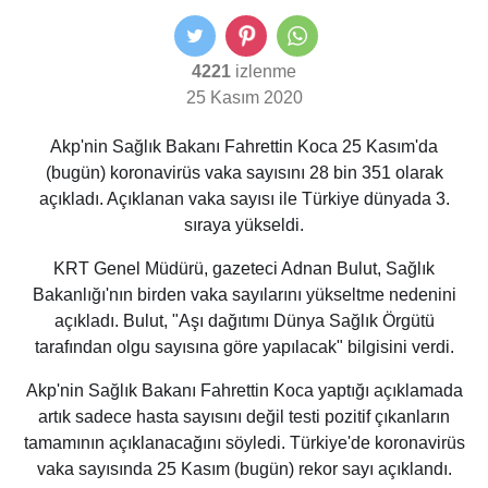
4221
izlenme
25 Kasım 2020
Akp'nin Sağlık Bakanı Fahrettin Koca 25 Kasım'da
(bugün) koronavirüs vaka sayısını 28 bin 351 olarak
açıkladı. Açıklanan vaka sayısı ile Türkiye dünyada 3.
sıraya yükseldi.
KRT Genel Müdürü, gazeteci Adnan Bulut, Sağlık
Bakanlığı'nın birden vaka sayılarını yükseltme nedenini
açıkladı. Bulut, "Aşı dağıtımı Dünya Sağlık Örgütü
tarafından olgu sayısına göre yapılacak" bilgisini verdi.
Akp'nin Sağlık Bakanı Fahrettin Koca yaptığı açıklamada
artık sadece hasta sayısını değil testi pozitif çıkanların
tamamının açıklanacağını söyledi. Türkiye'de koronavirüs
vaka sayısında 25 Kasım (bugün) rekor sayı açıklandı.