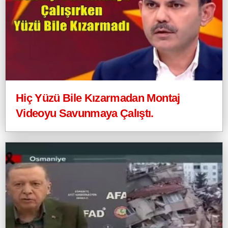
Hiç Yüzü Bile Kızarmadan Montaj
Videoyu Savunmaya Çalıştı.