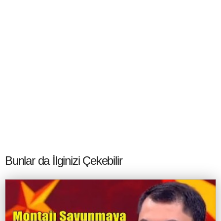
Bunlar da İlginizi Çekebilir