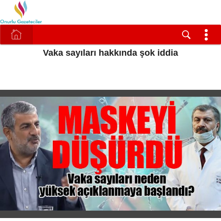
Vaka sayıları hakkında şok iddia