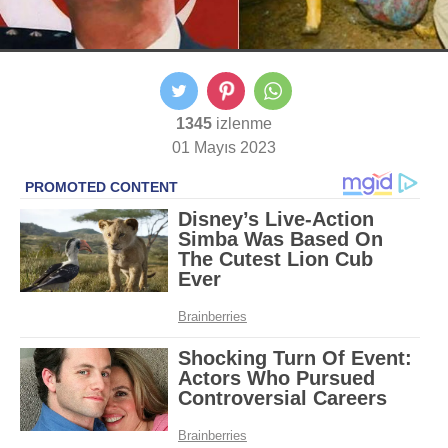
1345
izlenme
01 Mayıs 2023