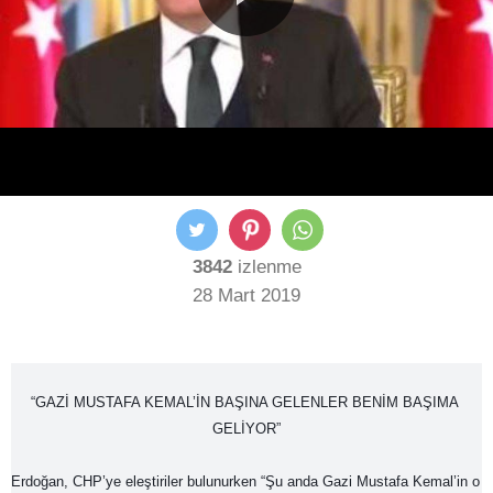
3842
izlenme
28 Mart 2019
“GAZİ MUSTAFA KEMAL’İN BAŞINA GELENLER BENİM BAŞIMA 
GELİYOR”
Erdoğan, CHP’ye eleştiriler bulunurken “Şu anda Gazi Mustafa Kemal’in o 