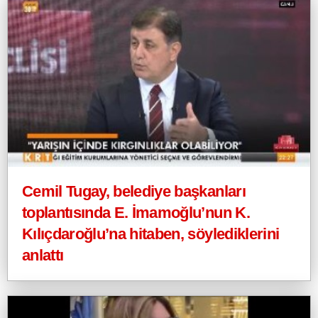
Cemil Tugay, belediye başkanları
toplantısında E. İmamoğlu’nun K.
Kılıçdaroğlu’na hitaben, söylediklerini
anlattı