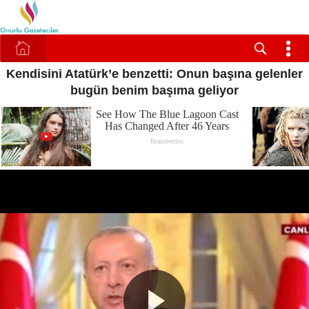
Kendisini Atatürk’e benzetti: Onun başına gelenler
bugün benim başıma geliyor