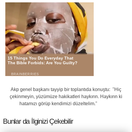
Akp genel başkanı tayyip bir toplantıda konuştu: "Hiç
çekinmeyin, yüzümüze hakikatleri haykırın. Haykırın ki
hatamızı görüp kendimizi düzeltelim."
Bunlar da İlginizi Çekebilir