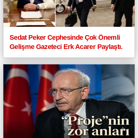
Sedat Peker Cephesinde Çok Önemli
Gelişme Gazeteci Erk Acarer Paylaştı.