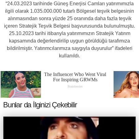
“24.03.2023 tarihinde Güneş Enerjisi Camları yatırımımızla
ilgili olarak 1.035.000.000 tutarlı Bölgesel teşvik belgesinin
alınmasından sonra yüzde 25 oranında daha fazla teşvik
içeren Stratejik Teşvik Belgesi başvurusunda bulunulmuştu.
25.10.2023 tarihi itibarıyla yatırımımızın Stratejik Yatırım
kapsamında değerlendirilip uygun görüldüğü tarafımıza
bildirilmiştir. Yatırımcılarımıza saygıyla duyurulur” ifadeleri
kullanıldı.
Bunlar da İlginizi Çekebilir