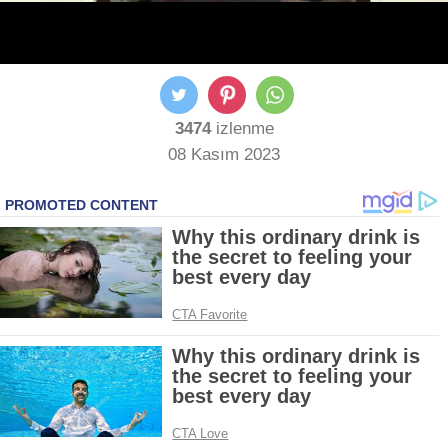
3474
izlenme
08 Kasım 2023