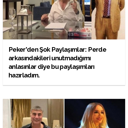
Peker'den Şok Paylaşımlar: Perde
arkasındakileri unutmadığımı
anlasınlar diye bu paylaşımları
hazırladım.