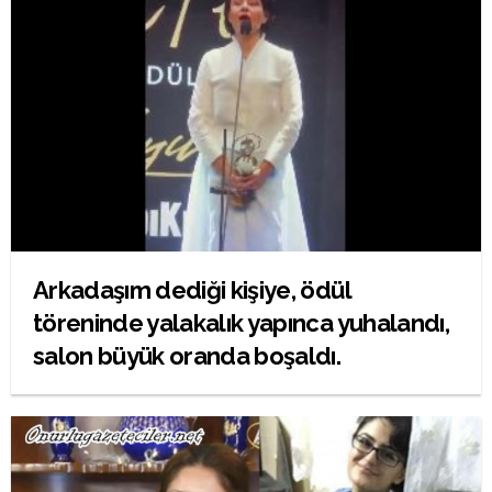
Arkadaşım dediği kişiye, ödül
töreninde yalakalık yapınca yuhalandı,
salon büyük oranda boşaldı.