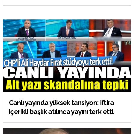
Canlı yayında yüksek tansiyon: iftira
içerikli başlık atılınca yayını terk etti.