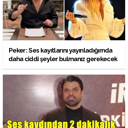
Peker: Ses kayıtlarını yayınladığımda
daha ciddi şeyler bulmanız gerekecek