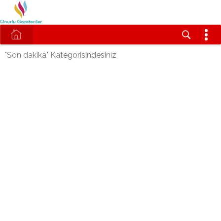
"Son dakika" Kategorisindesiniz