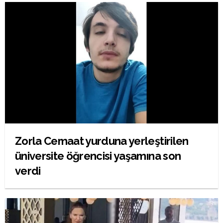
Zorla Cemaat yurduna yerleştirilen
üniversite öğrencisi yaşamına son
verdi