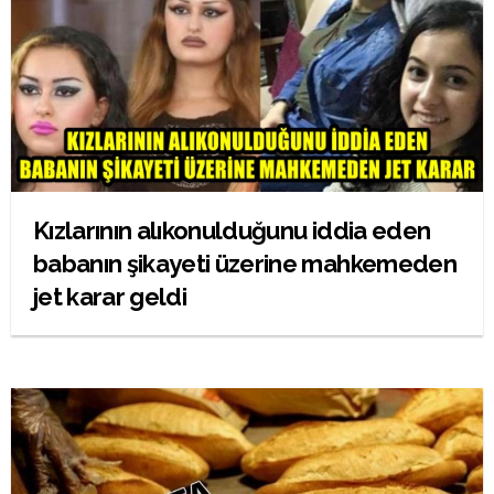
Kızlarının alıkonulduğunu iddia eden
babanın şikayeti üzerine mahkemeden
jet karar geldi