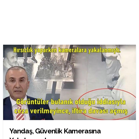
Yandaş, Güvenlik Kamerasına