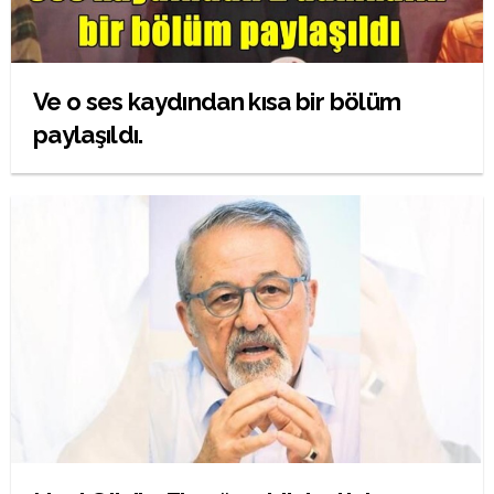
Ve o ses kaydından kısa bir bölüm
paylaşıldı.