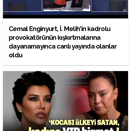
Cemal Enginyurt, İ. Melih'in kadrolu
provokatörünün kışkırtmalarına
dayanamayınca canlı yayında olanlar
oldu