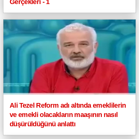
Gerçekleri - 1
Ali Tezel Reform adı altında emeklilerin
ve emekli olacakların maaşının nasıl
düşürüldüğünü anlattı