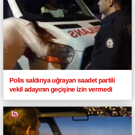
Polis saldırıya uğrayan saadet partili
vekil adayının geçişine izin vermedi