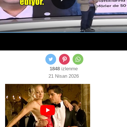
1848
izlenme
21 Nisan 2026