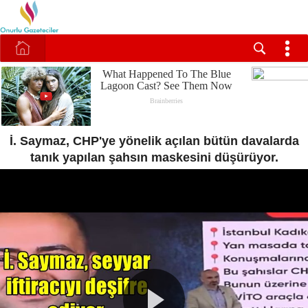
İ. Saymaz, CHP'ye yönelik açılan bütün davalarda
tanık yapılan şahsın maskesini düşürüyor.