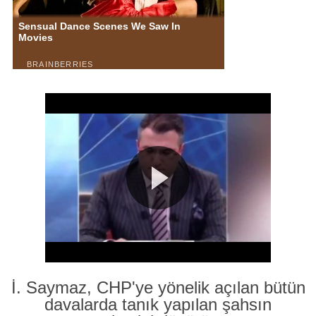
İ. Saymaz, CHP'ye yönelik açılan bütün
davalarda tanık yapılan şahsın