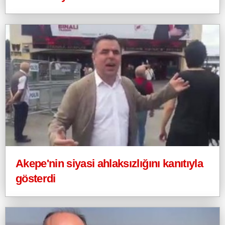
Akepe'nin siyasi ahlaksızlığını kanıtıyla
gösterdi