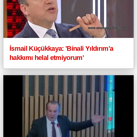
İsmail Küçükkaya: 'Binali Yıldırım'a
hakkımı helal etmiyorum'