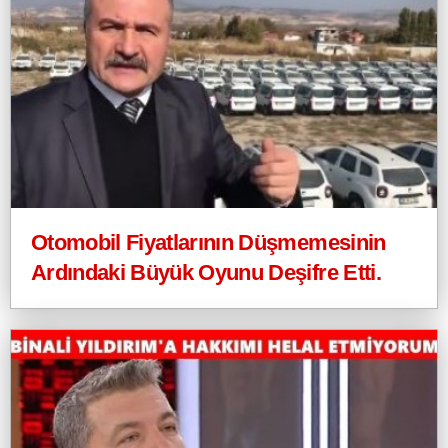
Otomobil Fiyatlarının Düşmemesinin
Ardındaki Büyük Oyunu Deşifre Etti.