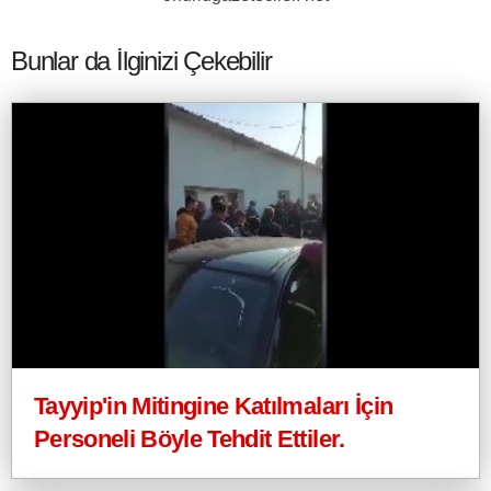
Bunlar da İlginizi Çekebilir
Tayyip'in Mitingine Katılmaları İçin
Personeli Böyle Tehdit Ettiler.