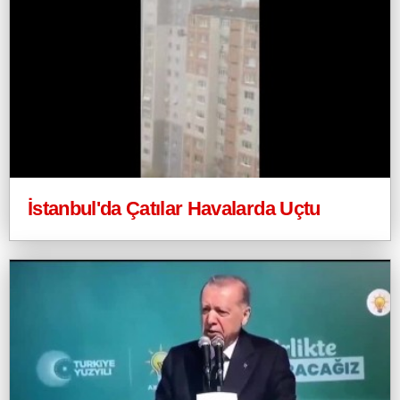
İstanbul'da Çatılar Havalarda Uçtu