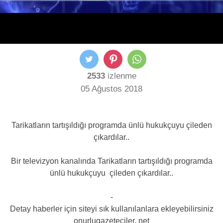
2533
izlenme
05 Ağustos 2018
Tarikatların tartışıldığı programda ünlü hukukçuyu çileden
çıkardılar..
Bir televizyon kanalında Tarikatların tartışıldığı programda
ünlü hukukçuyu çileden çıkardılar..
-
Detay haberler için siteyi sık kullanılanlara ekleyebilirsiniz
onurlugazeteciler. net