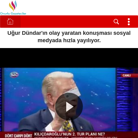
Uğur Dündar'ın olay yaratan konuşması sosyal
medyada hızla yayılıyor.