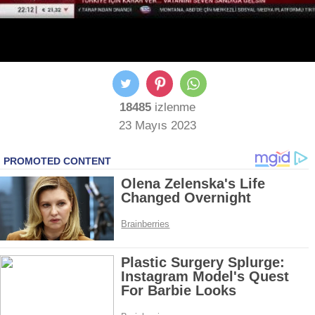
18485
izlenme
23 Mayıs 2023