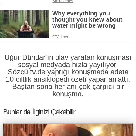
Uğur Dündar'ın olay yaratan konuşması
sosyal medyada hızla yayılıyor.
Sözcü tv.de yaptığı konuşmada adeta
10 ciltlik ansiklopedi özeti yapar anlattı.
Baştan sona her anı çok çarpıcı bir
konuşma.
Bunlar da İlginizi Çekebilir