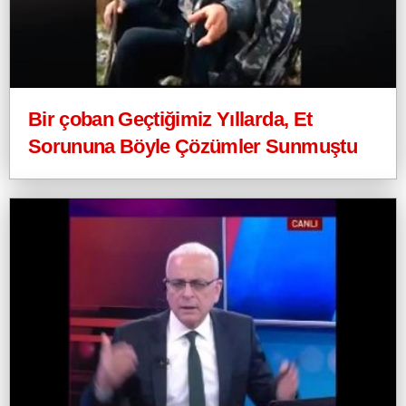
Bir çoban Geçtiğimiz Yıllarda, Et
Sorununa Böyle Çözümler Sunmuştu