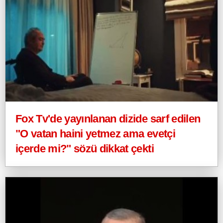
Fox Tv'de yayınlanan dizide sarf edilen
"O vatan haini yetmez ama evetçi
içerde mi?" sözü dikkat çekti