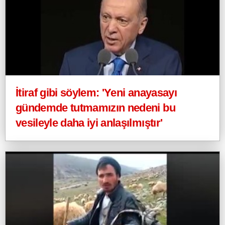
İtiraf gibi söylem: 'Yeni anayasayı
gündemde tutmamızın nedeni bu
vesileyle daha iyi anlaşılmıştır'