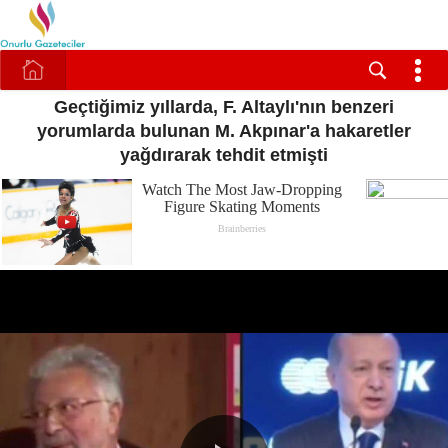
Geçtiğimiz yıllarda, F. Altaylı'nın benzeri
yorumlarda bulunan M. Akpınar'a hakaretler
yağdırarak tehdit etmişti