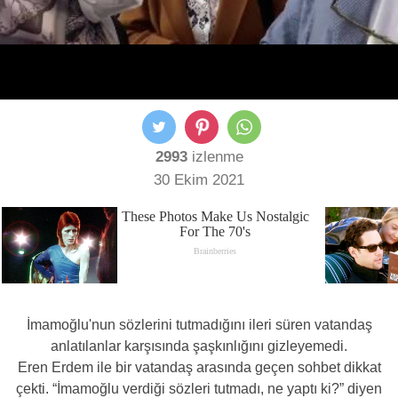
2993
izlenme
30 Ekim 2021
İmamoğlu'nun sözlerini tutmadığını ileri süren vatandaş
anlatılanlar karşısında şaşkınlığını gizleyemedi.
Eren Erdem ile bir vatandaş arasında geçen sohbet dikkat
çekti. “İmamoğlu verdiği sözleri tutmadı, ne yaptı ki?” diyen