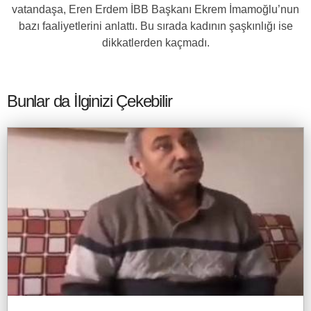
vatandaşa, Eren Erdem İBB Başkanı Ekrem İmamoğlu’nun
bazı faaliyetlerini anlattı. Bu sırada kadının şaşkınlığı ise
dikkatlerden kaçmadı.
Bunlar da İlginizi Çekebilir